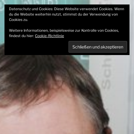
Zum
Datenschutz und Cookies: Diese Website verwendet Cookies. Wenn
Inhalt
du die Website weiterhin nutzt, stimmst du der Verwendung von
springen
Cookies zu.
Weitere Informationen, beispielsweise zur Kontrolle von Cookies,
findest du hier:
Cookie-Richtlinie