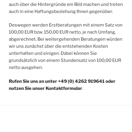
auch über die Hintergründe ein Bild machen und treten
auch in eine Haftungsbeziehung Ihnen gegenüber.
Deswegen werden Erstberatungen mit einem Satz von
100,00 EUR bzw. 150,00 EUR netto, je nach Umfang,
abgerechnet. Bei weitergehenden Beratungen würden
wir uns zunächst über die entstehenden Kosten
unterhalten und einigen. Dabei können Sie
grundsätzlich von einem Stundensatz von 100,00 EUR
netto ausgehen.
Rufen Sie uns an unter +49 (0) 4262 919641 oder
nutzen Sie unser Kontaktformular
.