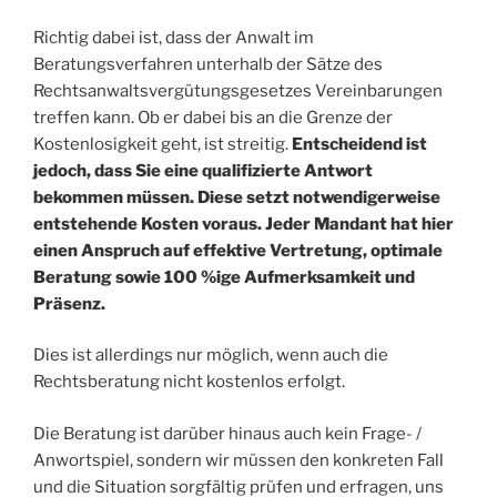
Richtig dabei ist, dass der Anwalt im
Beratungsverfahren unterhalb der Sätze des
Rechtsanwaltsvergütungsgesetzes Vereinbarungen
treffen kann. Ob er dabei bis an die Grenze der
Kostenlosigkeit geht, ist streitig.
Entscheidend ist
jedoch, dass Sie eine qualifizierte Antwort
bekommen müssen. Diese setzt notwendigerweise
entstehende Kosten voraus. Jeder Mandant hat hier
einen Anspruch auf effektive Vertretung, optimale
Beratung sowie 100 %ige Aufmerksamkeit und
Präsenz.
Dies ist allerdings nur möglich, wenn auch die
Rechtsberatung nicht kostenlos erfolgt.
Die Beratung ist darüber hinaus auch kein Frage- /
Anwortspiel, sondern wir müssen den konkreten Fall
und die Situation sorgfältig prüfen und erfragen, uns