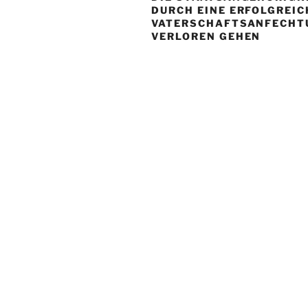
DURCH EINE ERFOLGREIC
VATERSCHAFTSANFECHT
VERLOREN GEHEN